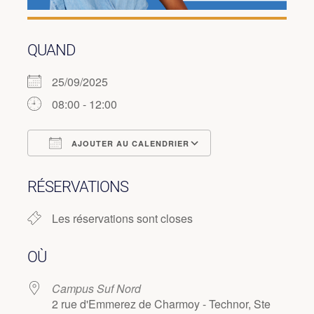
QUAND
25/09/2025
08:00 - 12:00
AJOUTER AU CALENDRIER
Télécharger ICS
Calendrier Googl
RÉSERVATIONS
Les réservations sont closes
OÙ
Campus Suf Nord
2 rue d'Emmerez de Charmoy - Technor, Ste