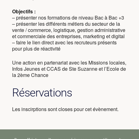
Objectifs :
– présenter nos formations de niveau Bac à Bac +3
– présenter les différents métiers du secteur de la
vente / commerce, logistique, gestion administrative
et commerciale des entreprises, marketing et digital
– faire le lien direct avec les recruteurs présents
pour plus de réactivité
Une action en partenariat avec les Missions locales,
Infos Jeunes et CCAS de Ste Suzanne et l’Ecole de
la 2ème Chance
Réservations
Les inscirptions sont closes pour cet évènement.