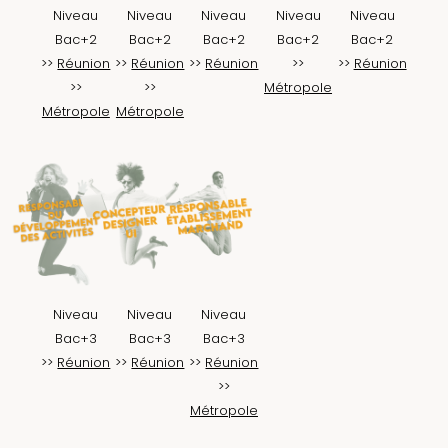
Niveau
Niveau
Niveau
Niveau
Niveau
Bac+2
Bac+2
Bac+2
Bac+2
Bac+2
>>
Réunion
>>
Réunion
>>
Réunion
>>
>>
Réunion
>>
>>
Métropole
Métropole
Métropole
Niveau
Niveau
Niveau
Bac+3
Bac+3
Bac+3
>>
Réunion
>>
Réunion
>>
Réunion
>>
Métropole