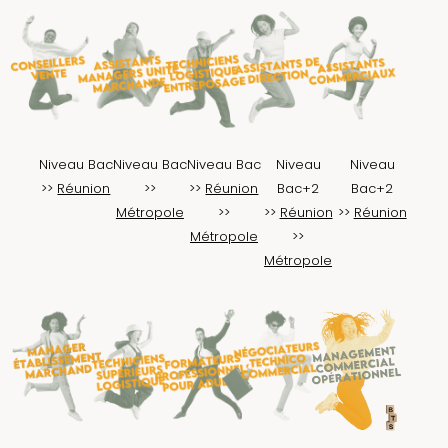
Niveau Bac
Niveau Bac
Niveau Bac
Niveau
Niveau
>>
Réunion
>>
>>
Réunion
Bac+2
Bac+2
Métropole
>>
>>
Réunion
>>
Réunion
Métropole
>>
Métropole