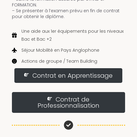
FORMATION.
– Se présenter à l’examen prévu en fin de contrat
pour obtenir le diplôme.
Une aide aux 1er équipements pour les niveaux
Bac et Bac +2
Séjour Mobilité en Pays Anglophone
Actions de groupe / Team Building
Contrat en Apprentissage
Contrat de
Professionnalisation