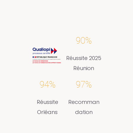
90%
Réussite 2025
Réunion
94%
97%
Réussite
Recomman
Orléans
dation