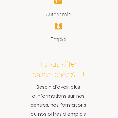
Autonomie
Emploi
Tu vas kiffer
passer chez Suf !
Besoin d’avoir plus
d’informations sur nos
centres, nos formations
ou nos offres d’emplois