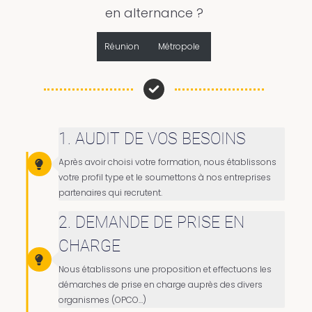
en alternance ?
Réunion
Métropole
1. AUDIT DE VOS BESOINS
Après avoir choisi votre formation, nous établissons
votre profil type et le soumettons à nos entreprises
partenaires qui recrutent.
2. DEMANDE DE PRISE EN
CHARGE
Nous établissons une proposition et effectuons les
démarches de prise en charge auprès des divers
organismes (OPCO…)