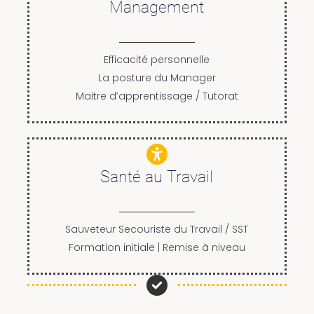
Management
Efficacité personnelle
La posture du Manager
Maitre d’apprentissage / Tutorat
Santé au Travail
Sauveteur Secouriste du Travail / SST
Formation initiale | Remise à niveau