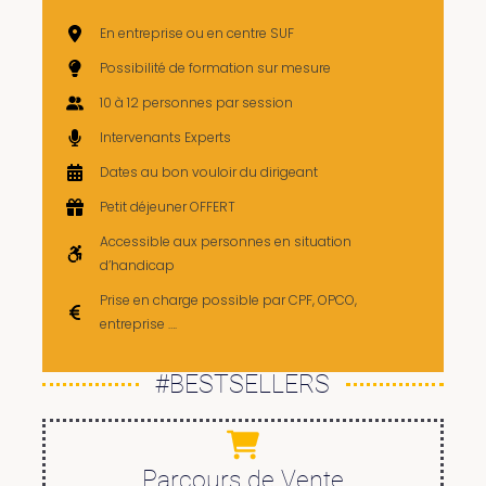
En entreprise ou en centre SUF
Possibilité de formation sur mesure
10 à 12 personnes par session
Intervenants Experts
Dates au bon vouloir du dirigeant
Petit déjeuner OFFERT
Accessible aux personnes en situation
d’handicap
Prise en charge possible par CPF, OPCO,
entreprise ….
#BESTSELLERS
Parcours de Vente