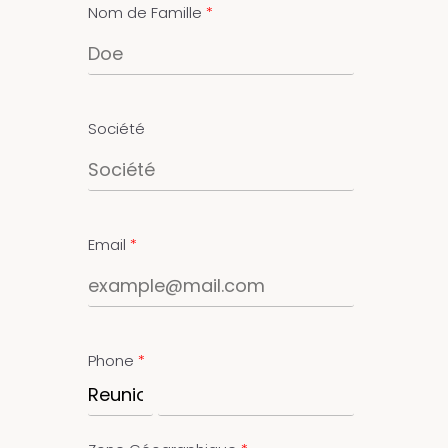
Nom de Famille
Société
Email
Phone