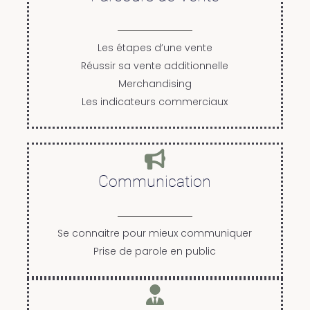
Les étapes d’une vente
Réussir sa vente additionnelle
Merchandising
Les indicateurs commerciaux
Communication
Se connaitre pour mieux communiquer
Prise de parole en public