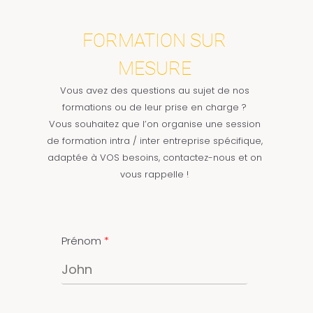
FORMATION SUR
MESURE
Vous avez des questions au sujet de nos
formations ou de leur prise en charge ?
Vous souhaitez que l’on organise une session
de formation intra / inter entreprise spécifique,
adaptée à VOS besoins, contactez-nous et on
vous rappelle !
Prénom