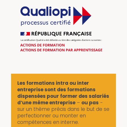
Les formations intra ou inter
entreprise sont des
formations
dispensées pour former des salariés
d’une même
entreprise
–
ou pas
-
sur un thème précis dans le but de se
perfectionner ou monter en
compétences en interne.