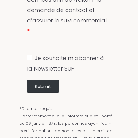
demande de contact et
d’assurer le suivi commercial.
Je souhaite m’abonner à
la Newsletter SUF
Submit
*Champs requis
Conformément à la loi Informatique et Liberté
du 06 janvier 1978, les personnes ayant fourni
des informations personnelles ont un droit de