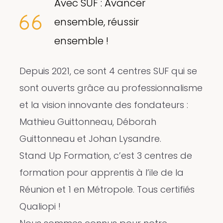
Avec SUF : Avancer
ensemble, réussir
ensemble !
Depuis 2021, ce sont 4 centres SUF qui se
sont ouverts grâce au professionnalisme
et la vision innovante des fondateurs :
Mathieu Guittonneau, Déborah
Guittonneau et Johan Lysandre.
Stand Up Formation, c’est 3 centres de
formation pour apprentis à l’ile de la
Réunion et 1 en Métropole. Tous certifiés
Qualiopi !