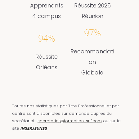
Apprenants
Réussite 2025
4 campus
Réunion
97%
94%
Recommandati
Réussite
on
Orléans
Globale
Toutes nos statistiques par Titre Professionnel et par
centre sont disponibles sur demande auprès du
secrétariat :
secretariat@formation-suf.com
ou sur le
site
INSERJEUNES