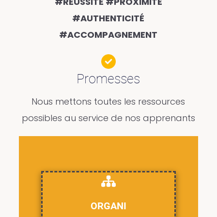
#RÉUSSITE #PROXIMITÉ
#AUTHENTICITÉ
#ACCOMPAGNEMENT
Promesses
Nous mettons toutes les ressources
possibles au service de nos apprenants
ORGANI