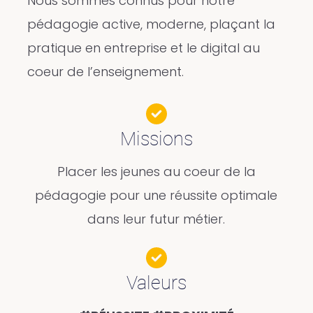
Nous sommes connus pour notre
pédagogie active, moderne, plaçant la
pratique en entreprise et le digital au
coeur de l’enseignement.
Missions
Placer les jeunes au coeur de la
pédagogie pour une réussite optimale
dans leur futur métier.
Valeurs