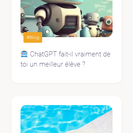
#Blog
ChatGPT fait-il vraiment de
toi un meilleur élève ?