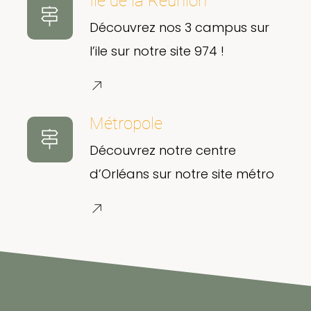
Ile de la Réunion
Découvrez nos 3 campus sur
l’ile sur notre site 974 !
Métropole
Découvrez notre centre
d’Orléans sur notre site métro