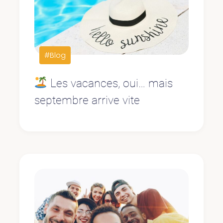
#Blog
Les vacances, oui… mais
septembre arrive vite