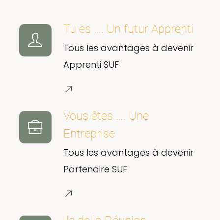
Tu es …. Un futur Apprenti
Tous les avantages à devenir
Apprenti SUF
Vous êtes …. Une
Entreprise
Tous les avantages à devenir
Partenaire SUF