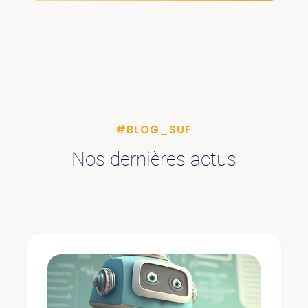
#BLOG_SUF
Nos dernières actus