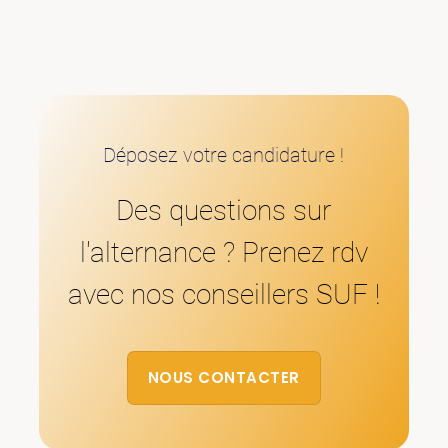
Déposez votre candidature !
Des questions sur
l'alternance ? Prenez rdv
avec nos conseillers SUF !
NOUS CONTACTER