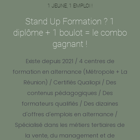
1 JEUNE, 1 EMPLOI !
Stand Up Formation ? 1
diplôme + 1 boulot = le combo
gagnant !
Existe depuis 2021 / 4 centres de
formation en alternance (Métropole + La
Réunion) / Certifiés Qualiopi / Des
contenus pédagogiques / Des
formateurs qualifiés / Des dizaines
d'offres d'emplois en alternance /
Spécialisé dans les métiers tertiaires de
la vente, du management et de