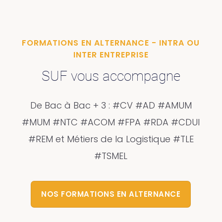
FORMATIONS EN ALTERNANCE - INTRA OU
INTER ENTREPRISE
SUF vous accompagne
De Bac à Bac + 3 : #CV #AD #AMUM
#MUM #NTC #ACOM #FPA #RDA #CDUI
#REM et Métiers de la Logistique #TLE
#TSMEL
NOS FORMATIONS EN ALTERNANCE