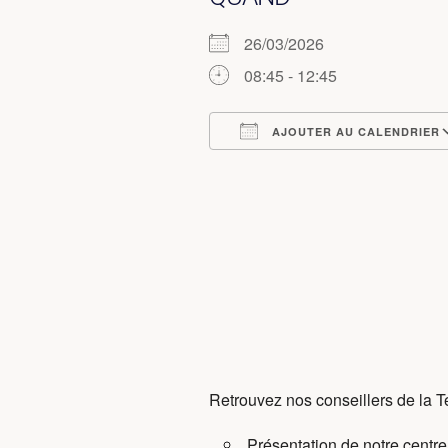
26/03/2026
08:45 - 12:45
AJOUTER AU CALENDRIER
Télécharger ICS
Retrouvez nos conseillers de la 
Présentation de notre centre