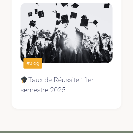
#Blog
Taux de Réussite : 1er
semestre 2025