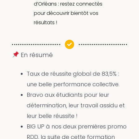
d’Orléans : restez connectés
pour découvrir bientôt vos
résultats !
En résumé
Taux de réussite global de 83,5% :
une belle performance collective.
Bravo aux étudiants pour leur
détermination, leur travail assidu et
leur belle réussite !
BIG UP à nos deux premières promo
RDD, la suite de cette formation