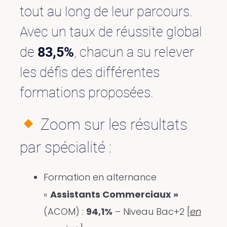
tout au long de leur parcours.
Avec un taux de réussite global
de
83,5%
, chacun a su relever
les défis des différentes
formations proposées.
Zoom sur les résultats
par spécialité :
Formation en alternance
«
Assistants Commerciaux »
(ACOM) :
94,1%
– Niveau Bac+2 [
en