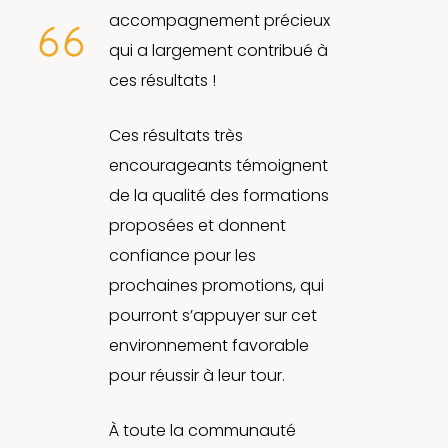
accompagnement précieux
qui a largement contribué à
ces résultats !
Ces résultats très
encourageants témoignent
de la qualité des formations
proposées et donnent
confiance pour les
prochaines promotions, qui
pourront s’appuyer sur cet
environnement favorable
pour réussir à leur tour.
À toute la communauté