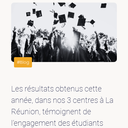
#Blog
Les résultats obtenus cette
année, dans nos 3 centres à La
Réunion, témoignent de
l’engagement des étudiants