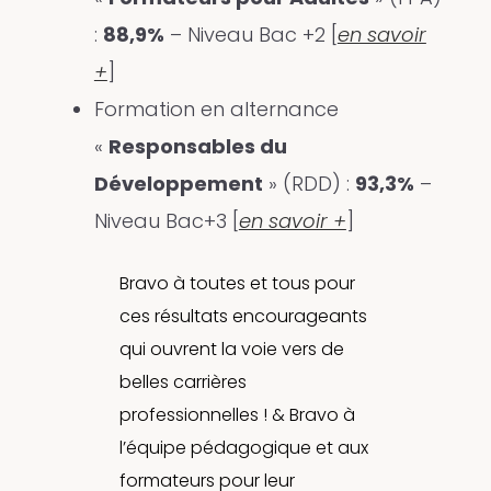
:
88,9%
– Niveau Bac +2 [
en savoir
+
]
Formation en alternance
«
Responsables du
Développement
» (RDD) :
93,3%
–
Niveau Bac+3 [
en savoir +
]
Bravo à toutes et tous pour
ces résultats encourageants
qui ouvrent la voie vers de
belles carrières
professionnelles ! & Bravo à
l’équipe pédagogique et aux
formateurs pour leur