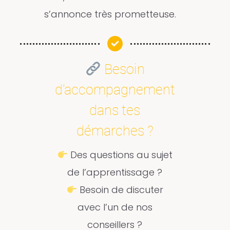
s’annonce très prometteuse.
Besoin
d’accompagnement
dans tes
démarches ?
Des questions au sujet
de l’apprentissage ?
Besoin de discuter
avec l’un de nos
conseillers ?