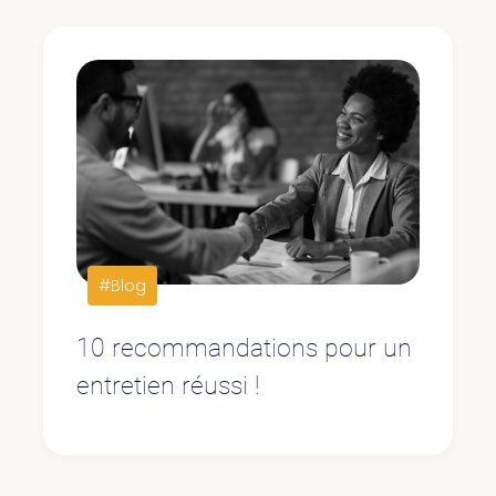
#Blog
10 recommandations pour un
entretien réussi !