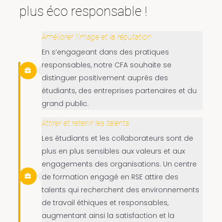
plus éco responsable !
Améliorer l’image et la réputation
En s’engageant dans des pratiques
responsables, notre CFA souhaite se
distinguer positivement auprès des
étudiants, des entreprises partenaires et du
grand public.
Attirer et retenir les talents
Les étudiants et les collaborateurs sont de
plus en plus sensibles aux valeurs et aux
engagements des organisations. Un centre
de formation engagé en RSE attire des
talents qui recherchent des environnements
de travail éthiques et responsables,
augmentant ainsi la satisfaction et la