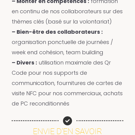
– Monter en compétences :
formation
en continu de nos collaborateurs sur des
thèmes clés (basé sur la volontariat)
– Bien-être des collaborateurs :
organisation ponctuelle de journées /
week end cohésion, team building
– Divers :
utilisation maximale des Qr
Code pour nos supports de
communication, fournitures de cartes de
visite NFC pour nos commerciaux, achats
de PC reconditionnés
ENVIE D’EN SAVOIR