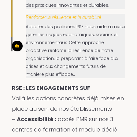
des pratiques innovantes et durables.
Renforcer la résilience et la durabilité
Adopter des pratiques RSE nous aide à mieux
gérer les risques économiques, sociaux et
environnementaux. Cette approche
proactive renforce la résilience de notre
organisation, la préparant à faire face aux
crises et aux changements futurs de
manière plus efficace..
RSE : LES ENGAGEMENTS SUF
Voilà les actions concrètes déjà mises en
place au sein de nos établissements
– Accessibilité :
accès PMR sur nos 3
centres de formation et module dédié