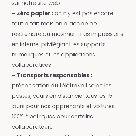
sur notre site web
– Zéro papier :
on n’y est pas encore
tout à fait mais on a décidé de
restreindre au maximum nos impressions
en interne, privilégiant les supports
numériques et les applications
collaboratives
– Transports responsables :
préconisation du télétravail selon les
postes, cours en distanciel tous les 15
jours pour nos apprenants et voitures
100% électriques pour certains
collaborateurs