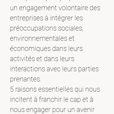
un engagement volontaire des
entreprises à intégrer les
préoccupations sociales,
environnementales et
économiques dans leurs
activités et dans leurs
interactions avec leurs parties
prenantes.
5 raisons essentielles qui nous
incitent à franchir le cap et à
nous engager pour un avenir