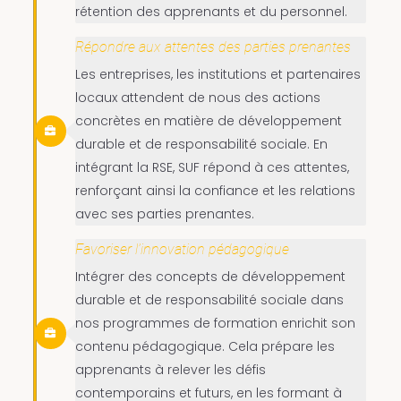
rétention des apprenants et du personnel.
Répondre aux attentes des parties prenantes
Les entreprises, les institutions et partenaires
locaux attendent de nous des actions
concrètes en matière de développement
durable et de responsabilité sociale. En
intégrant la RSE, SUF répond à ces attentes,
renforçant ainsi la confiance et les relations
avec ses parties prenantes.
Favoriser l’innovation pédagogique
Intégrer des concepts de développement
durable et de responsabilité sociale dans
nos programmes de formation enrichit son
contenu pédagogique. Cela prépare les
apprenants à relever les défis
contemporains et futurs, en les formant à