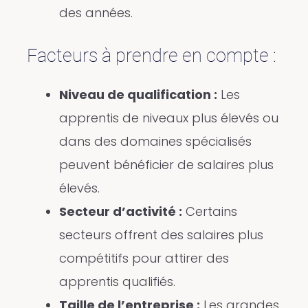
des années.
Facteurs à prendre en compte :
Niveau de qualification :
Les
apprentis de niveaux plus élevés ou
dans des domaines spécialisés
peuvent bénéficier de salaires plus
élevés.
Secteur d’activité :
Certains
secteurs offrent des salaires plus
compétitifs pour attirer des
apprentis qualifiés.
Taille de l’entreprise :
Les grandes