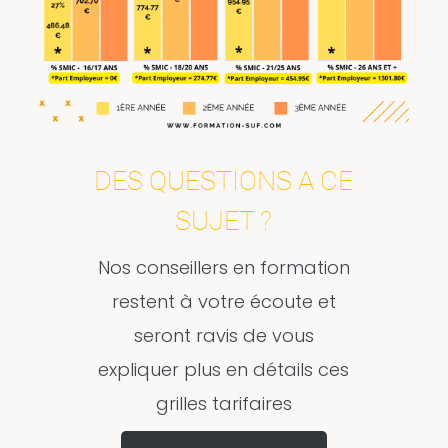
DES QUESTIONS A CE
SUJET ?
Nos conseillers en formation
restent à votre écoute et
seront ravis de vous
expliquer plus en détails ces
grilles tarifaires