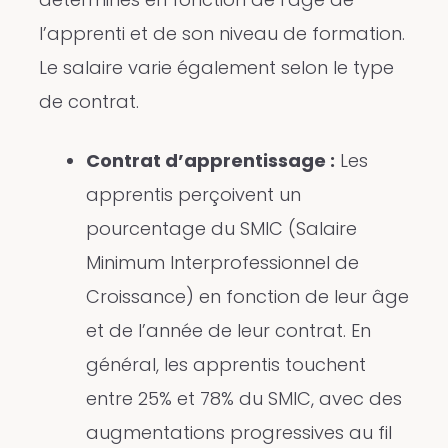
l’apprenti et de son niveau de formation.
Le salaire varie également selon le type
de contrat.
Contrat d’apprentissage :
Les
apprentis perçoivent un
pourcentage du SMIC (Salaire
Minimum Interprofessionnel de
Croissance) en fonction de leur âge
et de l’année de leur contrat. En
général, les apprentis touchent
entre 25% et 78% du SMIC, avec des
augmentations progressives au fil