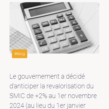
#Blog
Le gouvernement a décidé
d’anticiper la revalorisation du
SMIC de +2% au 1er novembre
2024 (au lieu du 1er janvier