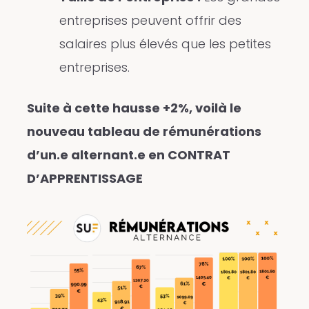
entreprises peuvent offrir des
salaires plus élevés que les petites
entreprises.
Suite à cette hausse +2%, voilà le
nouveau tableau de rémunérations
d’un.e alternant.e en CONTRAT
D’APPRENTISSAGE