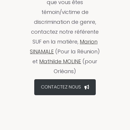
que vous êtes
témoin/victime de
discrimination de genre,
contactez notre référente
SUF en la matière,
Marion
SINAMALE
(Pour la Réunion)
et
Mathilde MOLINE
(pour
Orléans)
CONTACTEZ NOUS