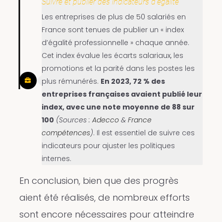
Suivre et publier des indicateurs d’égalité
Les entreprises de plus de 50 salariés en
France sont tenues de publier un « index
d’égalité professionnelle » chaque année.
Cet index évalue les écarts salariaux, les
promotions et la parité dans les postes les
plus rémunérés.
En 2023, 72 % des
entreprises françaises avaient publié leur
index, avec une note moyenne de 88 sur
100​
(Sources :
Adecco
&
France
compétences
)
. Il est essentiel de suivre ces
indicateurs pour ajuster les politiques
internes.
En conclusion, bien que des progrès
aient été réalisés, de nombreux efforts
sont encore nécessaires pour atteindre