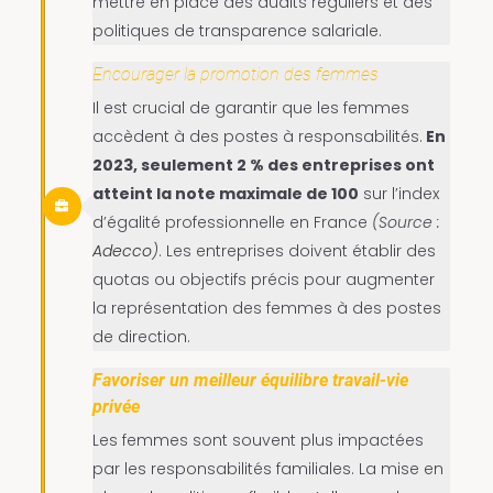
mettre en place des audits réguliers et des
politiques de transparence salariale.
Encourager la promotion des femmes
Il est crucial de garantir que les femmes
accèdent à des postes à responsabilités.
En
2023, seulement 2 % des entreprises ont
atteint la note maximale de 100
sur l’index
d’égalité professionnelle en France ​
(Source :
Adecco
)
. Les entreprises doivent établir des
quotas ou objectifs précis pour augmenter
la représentation des femmes à des postes
de direction.
Favoriser un meilleur équilibre travail-vie
privée
Les femmes sont souvent plus impactées
par les responsabilités familiales. La mise en