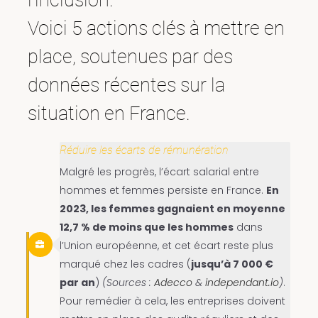
Voici 5 actions clés à mettre en
place, soutenues par des
données récentes sur la
situation en France.
Réduire les écarts de rémunération
Malgré les progrès, l’écart salarial entre
hommes et femmes persiste en France.
En
2023, les femmes gagnaient en moyenne
12,7 % de moins que les hommes
dans
l’Union européenne, et cet écart reste plus
marqué chez les cadres (
jusqu’à 7 000 €
par an
)​
(Sources :
Adecco
&
independant.io
)
.
Pour remédier à cela, les entreprises doivent