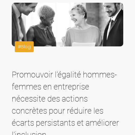
#Blog
Promouvoir l’égalité hommes-
femmes en entreprise
nécessite des actions
concrètes pour réduire les
écarts persistants et améliorer
l’inclusion.