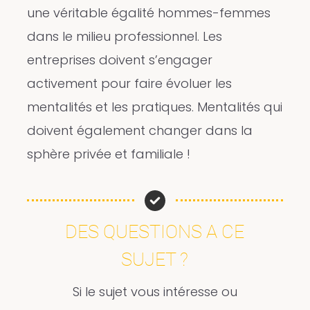
une véritable égalité hommes-femmes
dans le milieu professionnel. Les
entreprises doivent s’engager
activement pour faire évoluer les
mentalités et les pratiques. Mentalités qui
doivent également changer dans la
sphère privée et familiale !
DES QUESTIONS A CE
SUJET ?
Si le sujet vous intéresse ou