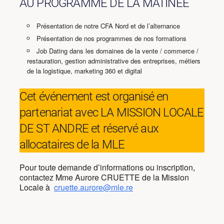
AU PROGRAMME DE LA MATINEE
Présentation de notre CFA Nord et de l’alternance
Présentation de nos programmes de nos formations
Job Dating dans les domaines de la vente / commerce /
restauration, gestion administrative des entreprises, métiers
de la logistique, marketing 360 et digital
Cet événement est organisé en
partenariat avec LA MISSION LOCALE
DE ST ANDRE et réservé aux
allocataires de la MLE
Pour toute demande d’informations ou inscription,
contactez Mme Aurore CRUETTE de la Mission
Locale à
cruette.aurore@mle.re