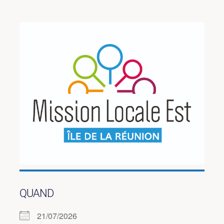
QUAND
21/07/2026