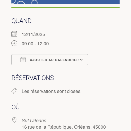
QUAND
12/11/2025
09:00 - 12:00
AJOUTER AU CALENDRIER
Télécharger ICS
Calendrier Googl
RÉSERVATIONS
Les réservations sont closes
OÙ
Suf Orleans
16 rue de la République, Orléans, 45000