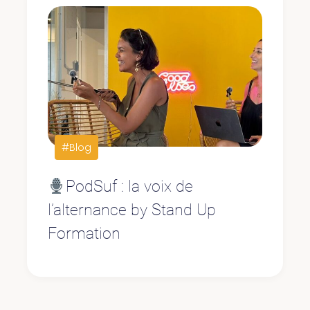
#Blog
PodSuf : la voix de
l’alternance by Stand Up
Formation