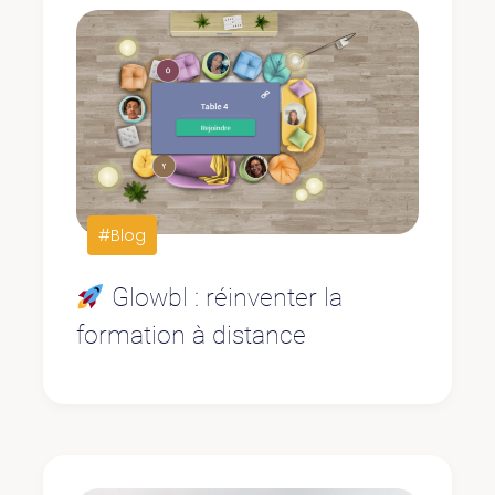
#Blog
Glowbl : réinventer la
formation à distance