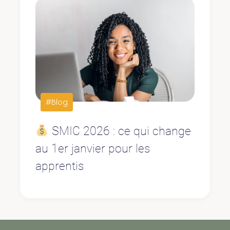
#Blog
SMIC 2026 : ce qui change
au 1er janvier pour les
apprentis