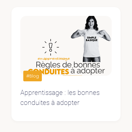
#Blog
Apprentissage : les bonnes
conduites à adopter