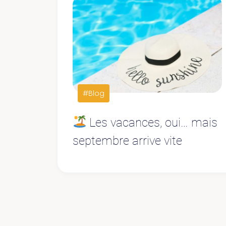
#Blog
Les vacances, oui… mais
septembre arrive vite