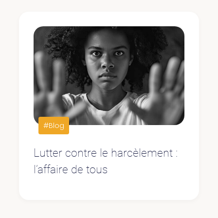
#Blog
Lutter contre le harcèlement :
l’affaire de tous