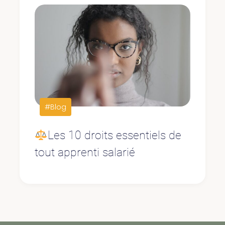
#Blog
Les 10 droits essentiels de
tout apprenti salarié