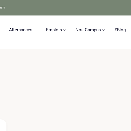
com
Alternances
Emplois
Nos Campus
#Blog