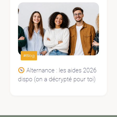
#Blog
Alternance : les aides 2026
dispo (on a décrypté pour toi)