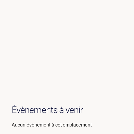
Évènements à venir
Aucun évènement à cet emplacement