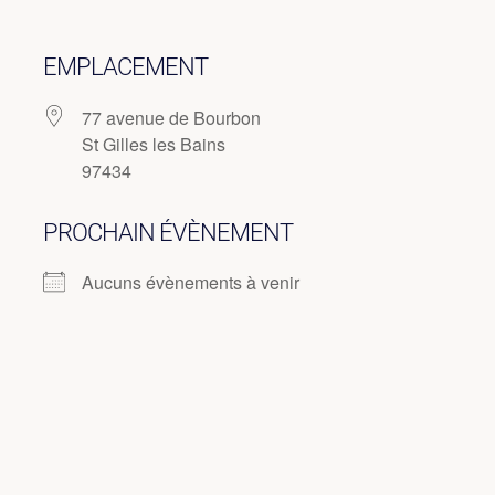
EMPLACEMENT
77 avenue de Bourbon
St Gilles les Bains
97434
PROCHAIN ÉVÈNEMENT
Aucuns évènements à venir