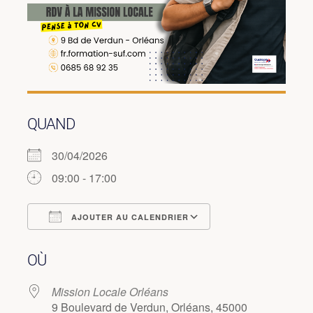
QUAND
30/04/2026
09:00 - 17:00
AJOUTER AU CALENDRIER
Télécharger ICS
Calendrier Googl
OÙ
Mission Locale Orléans
9 Boulevard de Verdun, Orléans, 45000