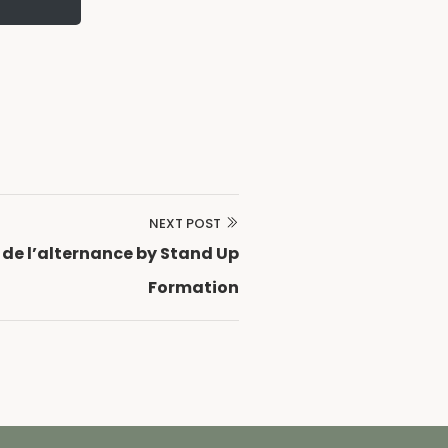
NEXT POST
x de l’alternance by Stand Up
Formation