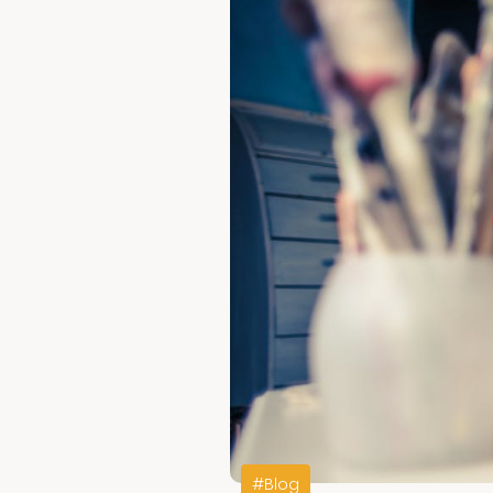
#Blog