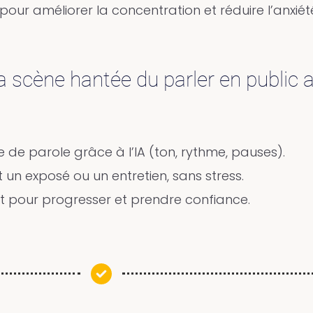
pour améliorer la concentration et réduire l’anxiét
la scène hantée du parler en public 
)
se de parole grâce à l’IA (ton, rythme, pauses).
un exposé ou un entretien, sans stress.
 pour progresser et prendre confiance.