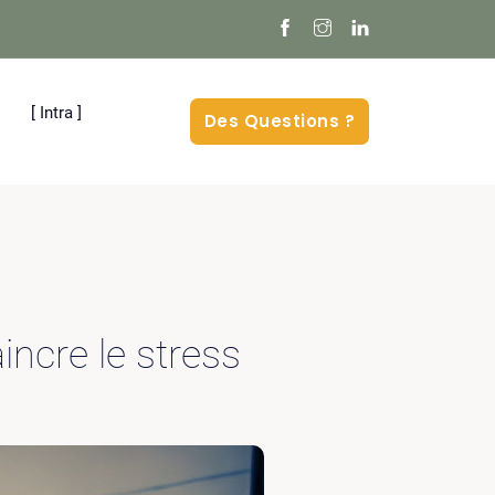
[ Intra ]
Des Questions ?
incre le stress