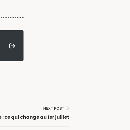
NEXT POST
: ce qui change au 1er juillet