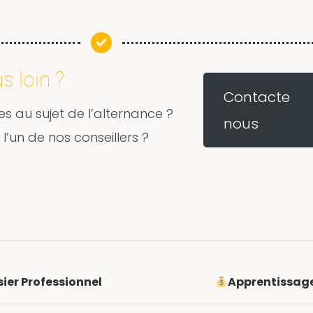
s loin ?
Contacte
s au sujet de l’alternance ?
nous
l’un de nos conseillers ?
ier Professionnel
Apprentissage 