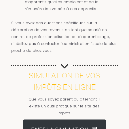
d’apprentis qu’elles emploient et de la
rémunération versée à ces apprentis.
Si vous avez des questions spécifiques sur la
déclaration de vos revenus en tant que salarié en
contrat de professionnalisation ou d’apprentissage,
n’hésitez pas à contacter l’administration fiscale la plus
proche de chez vous.
SIMULATION DE VOS
IMPÔTS EN LIGNE
Que vous soyez parent ou alternant, il
existe un outil pratique sur le site des
impôts.