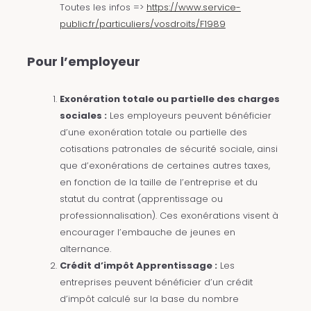
Toutes les infos =>
https://www.service-
public.fr/particuliers/vosdroits/F1989
Pour l’employeur
Exonération totale ou partielle des charges
sociales :
Les employeurs peuvent bénéficier
d’une exonération totale ou partielle des
cotisations patronales de sécurité sociale, ainsi
que d’exonérations de certaines autres taxes,
en fonction de la taille de l’entreprise et du
statut du contrat (apprentissage ou
professionnalisation). Ces exonérations visent à
encourager l’embauche de jeunes en
alternance.
Crédit d’impôt Apprentissage :
Les
entreprises peuvent bénéficier d’un crédit
d’impôt calculé sur la base du nombre