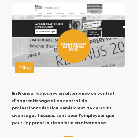
#Blog
En France, les jeunes en alternance en contrat
d’apprentissage et en contrat de
professionnalisation bénéficient de certains
avantages fiscaux, tant pour l’employeur que
pour l’apprenti ou le salarié en alternance.