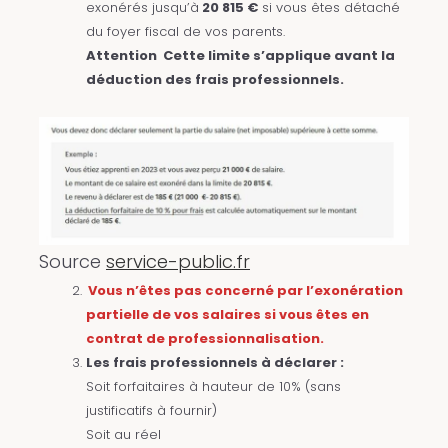
exonérés jusqu’à
20 815 €
si vous êtes détaché
du foyer fiscal de vos parents.
Attention Cette limite s’applique avant la
déduction des frais professionnels.
Source
service-public.fr
Vous n’êtes pas concerné par l’exonération
partielle de vos salaires si vous êtes en
contrat de professionnalisation.
Les frais professionnels à déclarer :
Soit forfaitaires à hauteur de 10% (sans
justificatifs à fournir)
Soit au réel